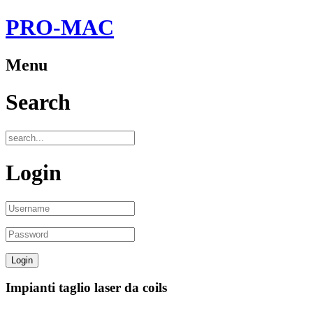
PRO-MAC
Menu
Search
Login
Impianti taglio laser da coils